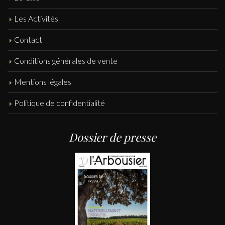
Les Activités
Contact
Conditions générales de vente
Mentions légales
Politique de confidentialité
Dossier de presse