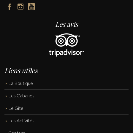
Les avis
Liens utiles
La Boutique
Les Cabanes
Le Gîte
Les Activités
Contact