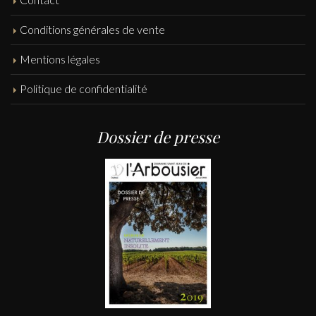
Conditions générales de vente
Mentions légales
Politique de confidentialité
Dossier de presse