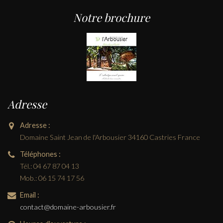
Notre brochure
Adresse
Adresse :
Domaine Saint Jean de l'Arbousier 34160 Castries France
Téléphones :
Tél.: 04 67 87 04 13
Mob.: 06 15 74 17 56
Email :
contact@domaine-arbousier.fr